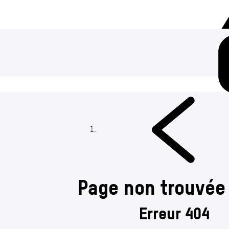
Page non trouvée
Erreur 404