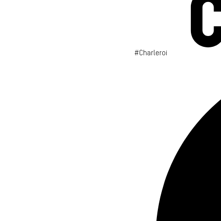
#Charleroi