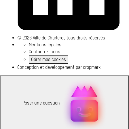
© 2026 Ville de Charleroi, tous droits réservés
Mentions légales
Contactez-nous
Gérer mes cookies
Conception et développement par
cropmark
Poser une question