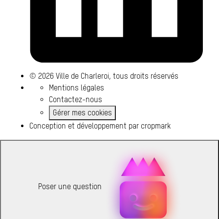
© 2026 Ville de Charleroi, tous droits réservés
Mentions légales
Contactez-nous
Gérer mes cookies
Conception et développement par
cropmark
Poser une question