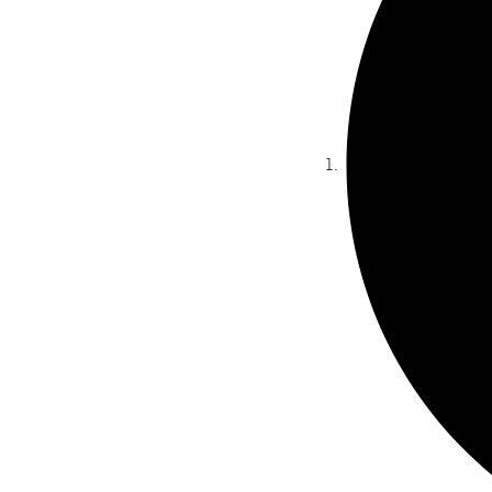
Pour afficher ce co