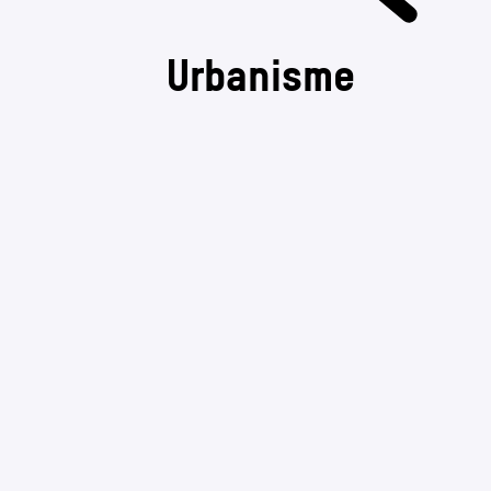
Urbanisme