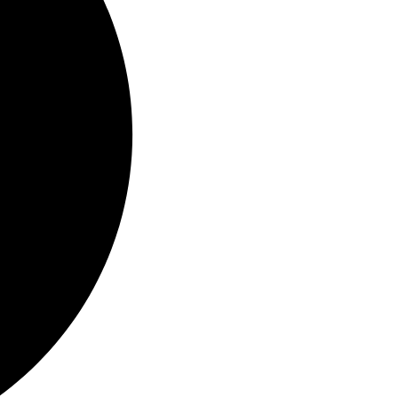
dans vos préférences