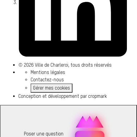
© 2026 Ville de Charleroi, tous droits réservés
Mentions légales
Contactez-nous
Gérer mes cookies
Conception et développement par
cropmark
Poser une question