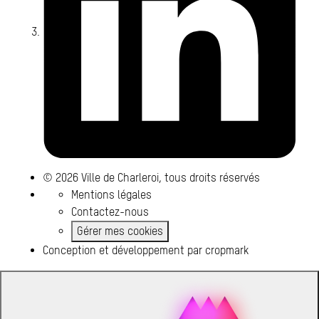
© 2026 Ville de Charleroi, tous droits réservés
Mentions légales
Contactez-nous
Gérer mes cookies
Conception et développement par
cropmark