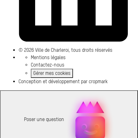
© 2026 Ville de Charleroi, tous droits réservés
Mentions légales
Contactez-nous
Gérer mes cookies
Conception et développement par
cropmark
Poser une question