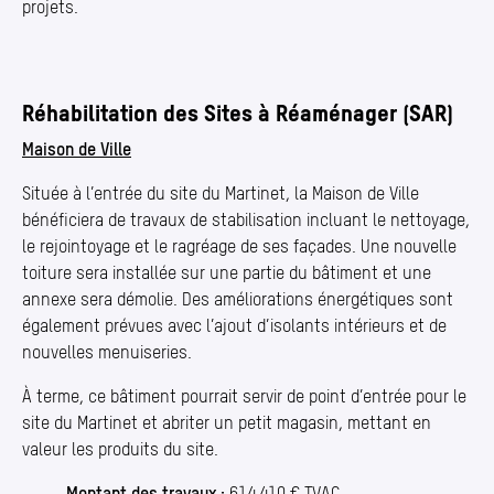
projets.
Réhabilitation des Sites à Réaménager (SAR)
Maison de Ville
Située à l’entrée du site du Martinet, la Maison de Ville
bénéficiera de travaux de stabilisation incluant le nettoyage,
le rejointoyage et le ragréage de ses façades. Une nouvelle
toiture sera installée sur une partie du bâtiment et une
annexe sera démolie. Des améliorations énergétiques sont
également prévues avec l’ajout d’isolants intérieurs et de
nouvelles menuiseries.
À terme, ce bâtiment pourrait servir de point d’entrée pour le
site du Martinet et abriter un petit magasin, mettant en
valeur les produits du site.
Montant des travaux :
614.410 € TVAC