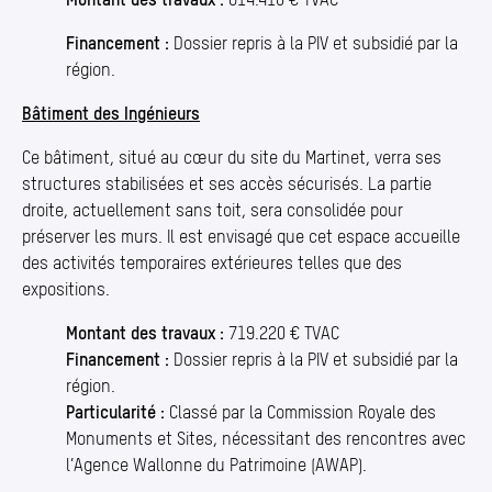
Financement :
Dossier repris à la PIV et subsidié par la
région.
Bâtiment des Ingénieurs
Ce bâtiment, situé au cœur du site du Martinet, verra ses
structures stabilisées et ses accès sécurisés. La partie
droite, actuellement sans toit, sera consolidée pour
préserver les murs. Il est envisagé que cet espace accueille
des activités temporaires extérieures telles que des
expositions.
Montant des travaux :
719.220 € TVAC
Financement :
Dossier repris à la PIV et subsidié par la
région.
Particularité :
Classé par la Commission Royale des
Monuments et Sites, nécessitant des rencontres avec
l’Agence Wallonne du Patrimoine (AWAP).