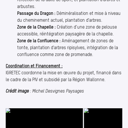
arbustes.
Passage du Dragon :
Déminéralisation et mise à niveau
du cheminement actuel, plantation d’arbres.
Zone de la Chapelle :
Création d’une zone de pelouse
accessible, réintégration paysagère de la chapelle.
Zone de la Confluence :
Aménagement de zones de
tonte, plantation d’arbres ripisylves, intégration de la
confluence comme zone de promenade.
Coordination et Financement :
IGRETEC coordonne la mise en œuvre du projet, financé dans
le cadre de la PIV et subsidié par la Région Wallonne.
Crédit image
: Michel Desvignes Paysages