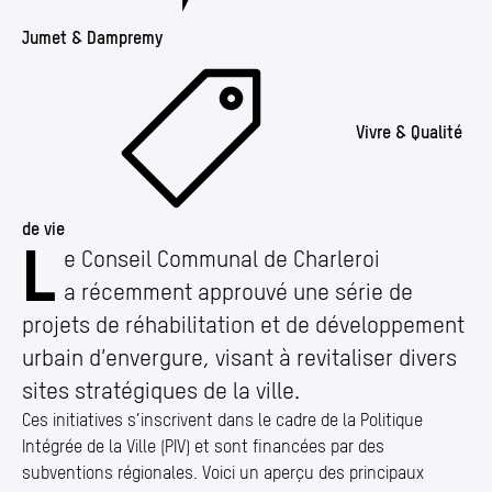
Jumet & Dampremy
Vivre & Qualité
de vie
L
Charleroi lance de nouveaux Projets de Réhabili
e Conseil Communal de Charleroi
a récemment approuvé une série de
projets de réhabilitation et de développement
urbain d’envergure, visant à revitaliser divers
sites stratégiques de la ville.
Ces initiatives s’inscrivent dans le cadre de la Politique
Intégrée de la Ville (PIV) et sont financées par des
subventions régionales. Voici un aperçu des principaux