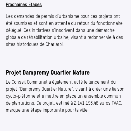
Prochaines Étapes
Les demandes de permis d’urbanisme pour ces projets ont
été soumises et sont en attente du retour du fonctionnaire
délégué. Ces initiatives s’inscrivent dans une démarche
globale de réhabilitation urbaine, visant à redonner vie à des
sites historiques de Charleroi.
Projet Dampremy Quartier Nature
Le Conseil Communal a également acté le lancement du
projet
“
Dampremy Quartier Nature”, visant à créer une liaison
cyclo-piétonne et à mettre en place un ensemble commun
de plantations. Ce projet, estimé à 2.141.156,48 euros TVAC,
marque une étape importante pour la ville.