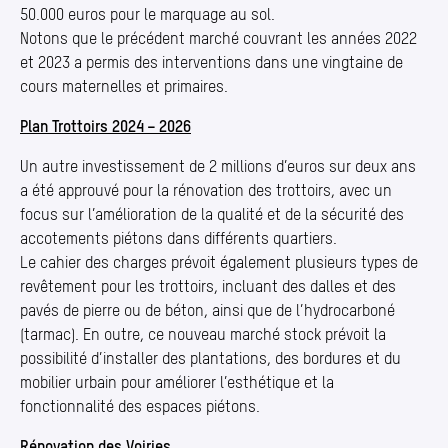
50.000 euros pour le marquage au sol.
Notons que le précédent marché couvrant les années 2022
et 2023 a permis des interventions dans une vingtaine de
cours maternelles et primaires.
Plan Trottoirs 2024 – 2026
Un autre investissement de 2 millions d’euros sur deux ans
a été approuvé pour la rénovation des trottoirs, avec un
focus sur l’amélioration de la qualité et de la sécurité des
accotements piétons dans différents quartiers.
Le cahier des charges prévoit également plusieurs types de
revêtement pour les trottoirs, incluant des dalles et des
pavés de pierre ou de béton, ainsi que de l’hydrocarboné
(tarmac). En outre, ce nouveau marché stock prévoit la
possibilité d’installer des plantations, des bordures et du
mobilier urbain pour améliorer l’esthétique et la
fonctionnalité des espaces piétons.
Rénovation des Voiries