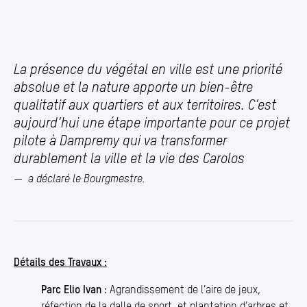
La présence du végétal en ville est une priorité
absolue et la nature apporte un bien-être
qualitatif aux quartiers et aux territoires. C’est
aujourd’hui une étape importante pour ce projet
pilote à Dampremy qui va transformer
durablement la ville et la vie des Carolos
a déclaré le Bourgmestre.
Détails des Travaux :
Parc Elio Ivan :
Agrandissement de l’aire de jeux,
réfection de la dalle de sport, et plantation d’arbres et