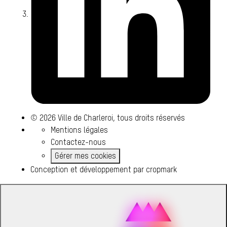
© 2026 Ville de Charleroi, tous droits réservés
Mentions légales
Contactez-nous
Gérer mes cookies
Conception et développement par
cropmark