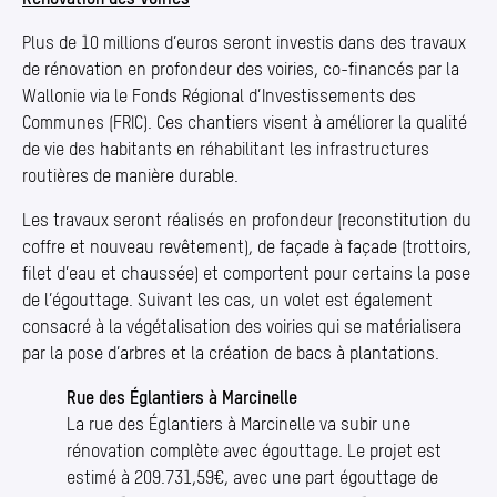
Plus de 10 millions d’euros seront investis dans des travaux
de rénovation en profondeur des voiries, co-financés par la
Wallonie via le Fonds Régional d’Investissements des
Communes (FRIC). Ces chantiers visent à améliorer la qualité
de vie des habitants en réhabilitant les infrastructures
routières de manière durable.
Les travaux seront réalisés en profondeur (reconstitution du
coffre et nouveau revêtement), de façade à façade (trottoirs,
filet d’eau et chaussée) et comportent pour certains la pose
de l’égouttage. Suivant les cas, un volet est également
consacré à la végétalisation des voiries qui se matérialisera
par la pose d’arbres et la création de bacs à plantations.
Rue des Églantiers à Marcinelle
La rue des Églantiers à Marcinelle va subir une
rénovation complète avec égouttage. Le projet est
estimé à 209.731,59€, avec une part égouttage de