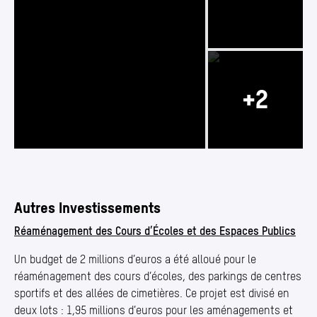
Photo 2/5
Photo 1/5
Photo 3/5
Autres Investissements
Réaménagement des Cours d’Écoles et des Espaces Publics
Un budget de 2 millions d’euros a été alloué pour le
réaménagement des cours d’écoles, des parkings de centres
sportifs et des allées de cimetières. Ce projet est divisé en
deux lots : 1,95 millions d’euros pour les aménagements et