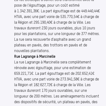
pose de l’égouttage, pour un coût estimé
à 1.342.391,36€. La part égouttage est de 449.440,44€
HTVA, avec une part voirie de 535.770,54€ à charge de
la Région et 295.190,40€ à charge de la Ville. Les
travaux dureront 230 jours ouvrables, plus 10 jours
pour les plantations, sur une longueur de 377 mètres.
La rue sera recouverte d’asphalte avec un grand
plateau en pavés, des trottoirs en pavés et de
nouvelles plantations.
Rue Lagrange à Marcinelle
La rue Lagrange à Marcinelle sera complètement
rénovée avec égouttage, pour une estimation de
659.221,71€. La part égouttage est de 202.652,41€
HTVA, avec une part voirie de 273.941,58€ à charge de
la Région et 182.627,72€ à charge de la Ville. Les
travaux dureront 170 jours ouvrables, sur une
longueur de 200 mètres. Les aménagements incluent
des dispositifs de sécurité, un plateau en pavés, des