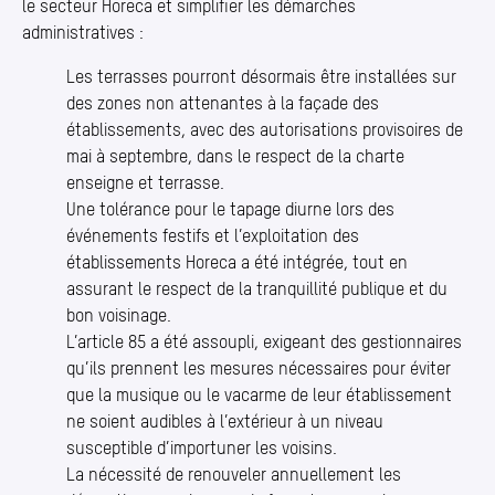
le secteur Horeca et simplifier les démarches
administratives :
Les terrasses pourront désormais être installées sur
des zones non attenantes à la façade des
établissements, avec des autorisations provisoires de
mai à septembre, dans le respect de la charte
enseigne et terrasse.
Une tolérance pour le tapage diurne lors des
événements festifs et l’exploitation des
établissements Horeca a été intégrée, tout en
assurant le respect de la tranquillité publique et du
bon voisinage.
L’article 85 a été assoupli, exigeant des gestionnaires
qu’ils prennent les mesures nécessaires pour éviter
que la musique ou le vacarme de leur établissement
ne soient audibles à l’extérieur à un niveau
susceptible d’importuner les voisins.
La nécessité de renouveler annuellement les