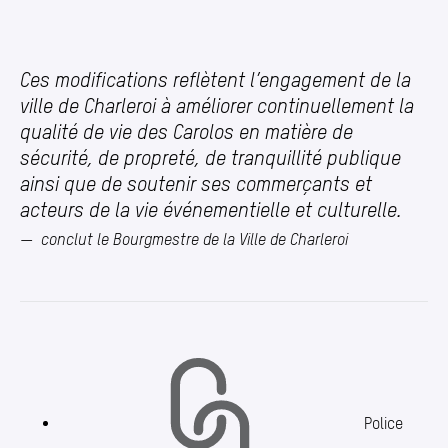
Ces modifications reflètent l’engagement de la
ville de Charleroi à améliorer continuellement la
qualité de vie des Carolos en matière de
sécurité, de propreté, de tranquillité publique
ainsi que de soutenir ses commerçants et
acteurs de la vie événementielle et culturelle.
conclut le Bourgmestre de la Ville de Charleroi
Police