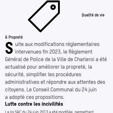
Qualité de vie
& Propreté
S
Modifications du Règlement Général de Police (R
uite aux modifications réglementaires
intervenues fin 2023, le Règlement
Général de Police de la Ville de Charleroi a été
actualisé pour améliorer la propreté, la
sécurité, simplifier les procédures
administratives et répondre aux attentes des
citoyens. Le Conseil Communal du 24 juin
a adopté ces propositions.
Lutte contre les incivilités
La loi SAC du 24 juin 2013 a été modifiée, permettant