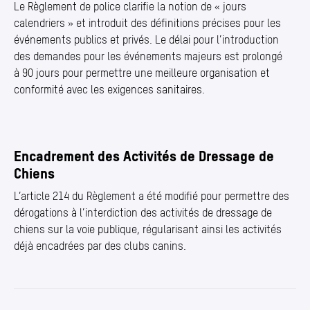
Le Règlement de police clarifie la notion de « jours
calendriers » et introduit des définitions précises pour les
événements publics et privés. Le délai pour l’introduction
des demandes pour les événements majeurs est prolongé
à 90 jours pour permettre une meilleure organisation et
conformité avec les exigences sanitaires.
Encadrement des Activités de Dressage de
Chiens
L’article 214 du Règlement a été modifié pour permettre des
dérogations à l’interdiction des activités de dressage de
chiens sur la voie publique, régularisant ainsi les activités
déjà encadrées par des clubs canins.