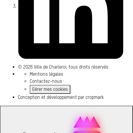
© 2026 Ville de Charleroi, tous droits réservés
Mentions légales
Contactez-nous
Gérer mes cookies
Conception et développement par
cropmark