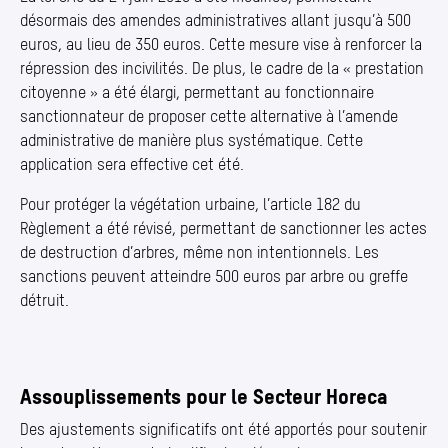
désormais des amendes administratives allant jusqu’à 500
euros, au lieu de 350 euros. Cette mesure vise à renforcer la
répression des incivilités. De plus, le cadre de la « prestation
citoyenne » a été élargi, permettant au fonctionnaire
sanctionnateur de proposer cette alternative à l’amende
administrative de manière plus systématique. Cette
application sera effective cet été.
Pour protéger la végétation urbaine, l’article 182 du
Règlement a été révisé, permettant de sanctionner les actes
de destruction d’arbres, même non intentionnels. Les
sanctions peuvent atteindre 500 euros par arbre ou greffe
détruit.
Assouplissements pour le Secteur Horeca
Des ajustements significatifs ont été apportés pour soutenir