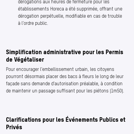
dérogations aux heures de fermeture pour les
établissements Horeca a été supprimée, offrant une
dérogation perpétuelle, modifiable en cas de trouble
à l’ordre public.
Simplification administrative pour les Permis
de Végétaliser
Pour encourager l’embellissement urbain, les citoyens
pourront désormais placer des bacs à fleurs le long de leur
façade sans demande d’autorisation préalable, à condition
de maintenir un passage suffisant pour les piétons (1m50).
Clarifications pour les Événements Publics et
Privés