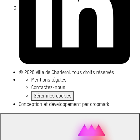
© 2026 Ville de Charleroi, tous droits réservés
Mentions légales
Contactez-nous
Gérer mes cookies
Conception et développement par
cropmark