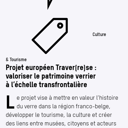
Culture
& Tourisme
Projet européen Traver(re)se :
valoriser le patrimoine verrier
à l’échelle transfrontalière
L
e projet vise à mettre en valeur l’histoire
du verre dans la région franco-belge,
développer le tourisme, la culture et créer
des liens entre musées, citoyens et acteurs