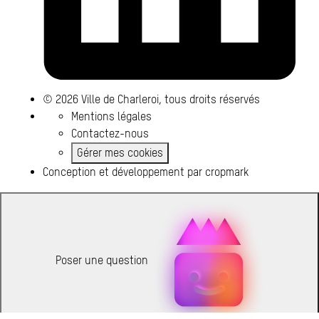
© 2026 Ville de Charleroi, tous droits réservés
Mentions légales
Contactez-nous
Gérer mes cookies
Conception et développement par
cropmark
Poser une question