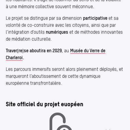
à une mémoire collective souvent méconnue.
Le projet se distingue par sa dimension
participative
et sa
volonté de co-construire avec les citoyens, ainsi que par
l’intégration d’outils
numériques
et de méthodes innovantes
de médiation culturelle.
Traver(re)se aboutira en 2029
, au
Musée du Verre de
Charleroi
.
Les parcours immersifs seront alors pleinement déployés, et
marqueront l’aboutissement de cette dynamique
européenne transfrontalière.
Site officiel du projet euopéen