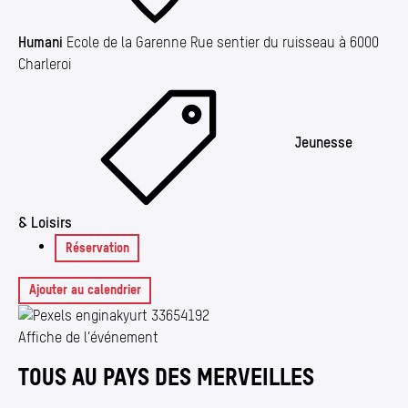
Humani
Ecole de la Garenne Rue sentier du ruisseau à 6000
Charleroi
Jeunesse
& Loisirs
Réservation
Ajouter au calendrier
Affiche de l’événement
TOUS AU PAYS DES MERVEILLES