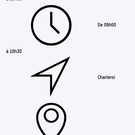
De 09h00
à 16h30
Charleroi