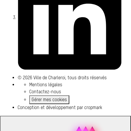
© 2026 Ville de Charleroi, tous droits réservés
Mentions légales
Contactez-nous
Gérer mes cookies
Conception et développement par
cropmark