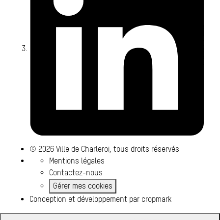
© 2026 Ville de Charleroi, tous droits réservés
Mentions légales
Contactez-nous
Gérer mes cookies
Conception et développement par
cropmark