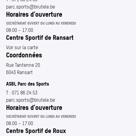
parc.​sports@​brutele.​be
Horaires d’ouverture
SECRÉTARIAT OUVERT DU LUNDI AU VENDREDI
08:00
–
17:00
Centre Sportif de Ransart
Voir sur la carte
Coordonnées
Rue Tantenne 20
6043 Ransart
ASBL Parc des Sports
T :
071 86 24 53
parc.​sports@​brutele.​be
Horaires d’ouverture
SECRÉTARIAT OUVERT DU LUNDI AU VENDREDI
08:00
–
17:00
Centre Sportif de Roux