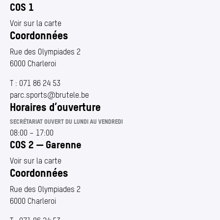
COS 1
Voir sur la carte
Coordonnées
Rue des Olympiades 2
6000 Charleroi
T :
071 86 24 53
parc.​sports@​brutele.​be
Horaires d’ouverture
SECRÉTARIAT OUVERT DU LUNDI AU VENDREDI
08:00
–
17:00
COS 2 — Garenne
Voir sur la carte
Coordonnées
Rue des Olympiades 2
6000 Charleroi