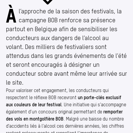
À
BOB dans les festivals : cap sur la sécurité routi
l’approche de la saison des festivals, la
campagne BOB renforce sa présence
partout en Belgique afin de sensibiliser les
conducteurs aux dangers de l’alcool au
volant. Des milliers de festivaliers sont
attendus dans les grands événements de l’été
et seront encouragés à désigner un
conducteur sobre avant même leur arrivée sur
le site.
Pour valoriser cet engagement, les conducteurs qui
respectent le réflexe BOB recevront
un porte-clés exclusif
aux couleurs de leur festival
. Une initiative qui s’accompagne
également d’un concours original permettant de
remporter
des vols en montgolfière BOB
. Malgré une baisse du nombre
d’accidents liés à l’alcool ces dernières années, les chiffres