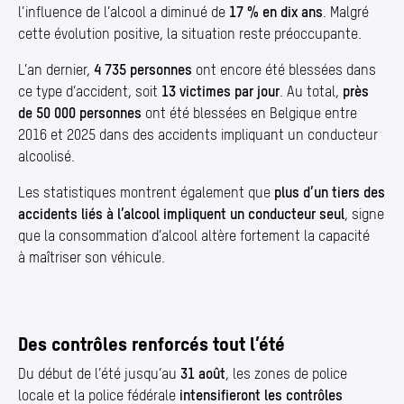
l’influence de l’alcool a diminué de
17 % en dix ans
. Malgré
cette évolution positive, la situation reste préoccupante.
L’an dernier,
4 735 personnes
ont encore été blessées dans
ce type d’accident, soit
13 victimes par jour
. Au total,
près
de 50 000 personnes
ont été blessées en Belgique entre
2016 et 2025 dans des accidents impliquant un conducteur
alcoolisé.
Les statistiques montrent également que
plus d’un tiers des
accidents liés à l’alcool impliquent un conducteur seul
, signe
que la consommation d’alcool altère fortement la capacité
à maîtriser son véhicule.
Des contrôles renforcés tout l’été
Du début de l’été jusqu’au
31 août
, les zones de police
locale et la police fédérale
intensifieront les contrôles