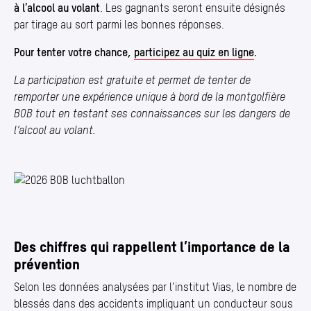
à l’alcool au volant
. Les gagnants seront ensuite désignés
par tirage au sort parmi les bonnes réponses.
Pour tenter votre chance,
participez au quiz en ligne
.
La participation est gratuite et permet de tenter de
remporter une expérience unique à bord de la montgolfière
BOB tout en testant ses connaissances sur les dangers de
l’alcool au volant.
Photo 1/1
Des chiffres qui rappellent l’importance de la
prévention
Selon les données analysées par l’institut Vias, le nombre de
blessés dans des accidents impliquant un conducteur sous