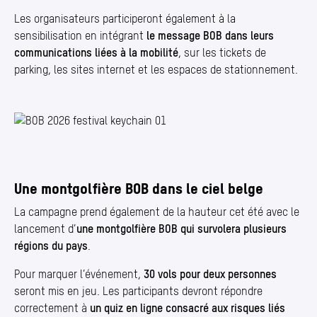
Les organisateurs participeront également à la
sensibilisation en intégrant
le message BOB dans leurs
communications liées à la mobilité
, sur les tickets de
parking, les sites internet et les espaces de stationnement.
Photo 1/1
Une montgolfière BOB dans le ciel belge
La campagne prend également de la hauteur cet été avec le
lancement d’
une montgolfière BOB qui survolera plusieurs
régions du pays
.
Pour marquer l’événement,
30 vols pour deux personnes
seront mis en jeu. Les participants devront répondre
correctement à
un quiz en ligne consacré aux risques liés