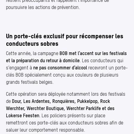
restent préoccupants et rappellent l’importance de
poursuivre les actions de prévention.
Un porte-clés exclusif pour récompenser les
conducteurs sobres
Cette année, la campagne
BOB met l’accent sur les festivals
et la préparation du retour à domicile
. Les conducteurs qui
s’engagent à
ne pas consommer d’alcool
recevront un porte-
clés BOB spécialement conçu aux couleurs de plusieurs
grands festivals belges.
Cette opération sera déployée notamment lors des festivals
de
Dour, Les Ardentes, Ronquières, Pukkelpop, Rock
Werchter, Werchter Boutique, Werchter Parklife et des
Lokerse Feesten
. Les policiers présents sur place
remettront ces porte-clés aux conducteurs sobres afin de
saluer leur comportement responsable.